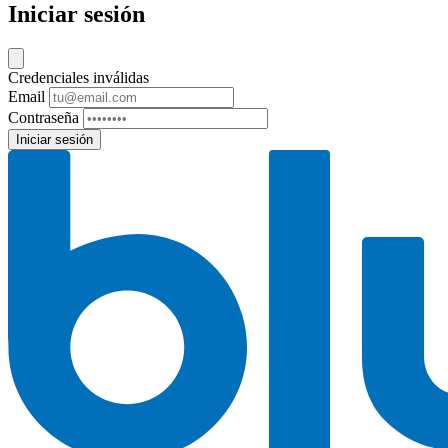
Iniciar sesión
Credenciales inválidas
Email
Contraseña
Iniciar sesión