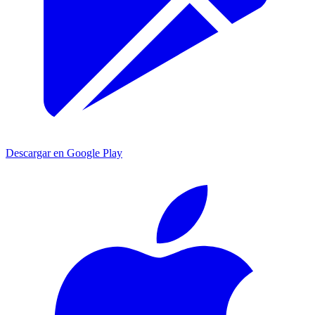
Descargar en Google Play