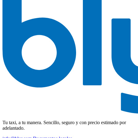
Tu taxi, a tu manera. Sencillo, seguro y con precio estimado por
adelantado.