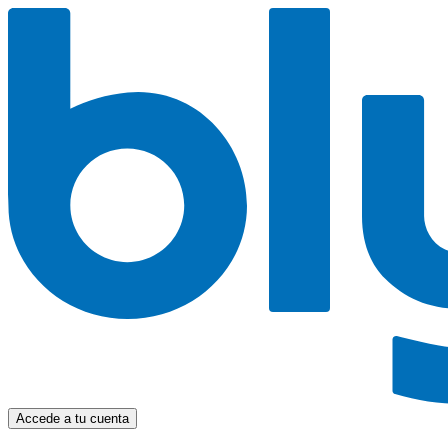
Accede a tu cuenta