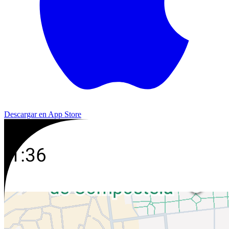
Descargar en App Store