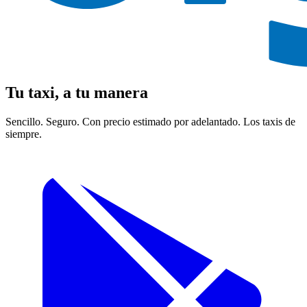
Tu taxi, a tu manera
Sencillo.
Seguro.
Con precio estimado por adelantado.
Los taxis de
siempre.