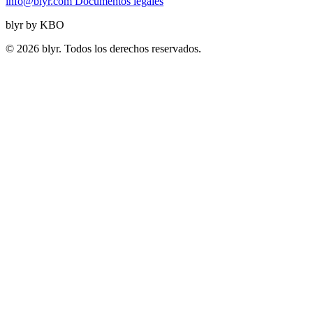
info@blyr.com
Documentos legales
blyr by KBO
© 2026 blyr. Todos los derechos reservados.